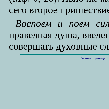
сего второе пришестви
Воспоем и поем сил
праведная душа, введен
совершать духовные сл
Главная страница
|