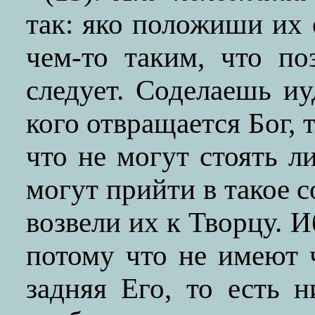
так: яко положиши их 
чем-то таким, что п
следует. Соделаешь и
кого отвращается Бог, 
что не могут стоять л
могут прийти в такое с
возвели их к Творцу. 
потому что не имеют ч
задняя Его, то есть 