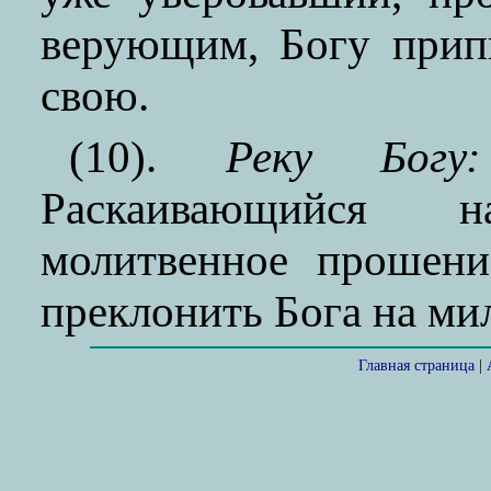
верующим, Богу прип
свою.
(10).
Реку Богу
Раскаивающийся 
молитвенное прошени
преклонить Бога на ми
Главная страница
|