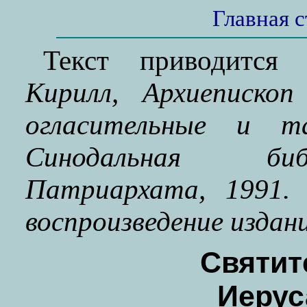
Главная 
Текст приводитс
Кирилл, Архиепископ
огласительные и т
Синодальная биб
Патриархата, 1991.
воспроизведение издани
Святит
Иерус