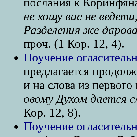
послания к Коринфян
не хощу вас не ведети
Разделения же дарова
проч. (1 Кор. 12, 4).
Поучение огласительн
предлагается продолж
и на слова из первог
овому Духом дается с
Кор. 12, 8).
Поучение огласительн