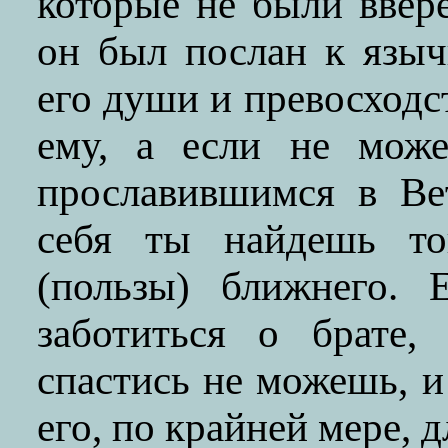
которые не были ввер
он был послан к язы
его души и превосходс
ему, а если не може
прославившимся в Ве
себя ты найдешь тог
(пользы) ближнего. 
заботиться о брате,
спастись не можешь, и
его, по крайней мере, д