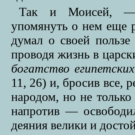
Так и Моисей, — 
упомянуть о нем еще р
думал о своей пользе
проводя жизнь в царск
богатство египетских
11, 26) и, бросив все, 
народом, но не только 
напротив — освободил
деяния велики и досто