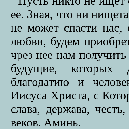
Пусть никто не ищет 
ее. Зная, что ни нищет
не может спасти нас,
любви, будем приобрет
чрез нее нам получить
будущие, которых
благодатию и челове
Иисуса Христа, с Кот
слава, держава, честь
веков. Аминь.