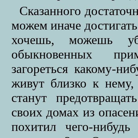
Сказанного достаточн
можем иначе достигать 
хочешь, можешь у
обыкновенных при
загореться какому-ниб
живут близко к нему, 
станут предотвращат
своих домах из опасен
похитил чего-нибудь