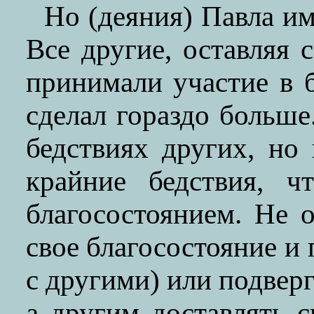
Но (деяния) Павла и
Все другие, оставляя 
принимали участие в 
сделал гораздо больше
бедствиях других, но
крайние бедствия, ч
благосостоянием. Не 
свое благосостояние и 
с другими) или подверг
а другим доставлять с