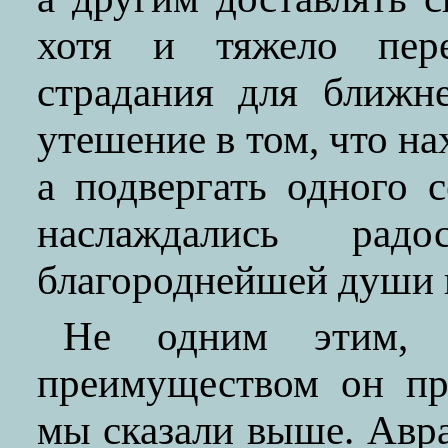
хотя и тяжело пере
страдания для ближне
утешение в том, что н
а подвергать одного 
наслаждались ра
благороднейшей души 
Не одним этим,
преимуществом он пр
мы сказали выше. Авра