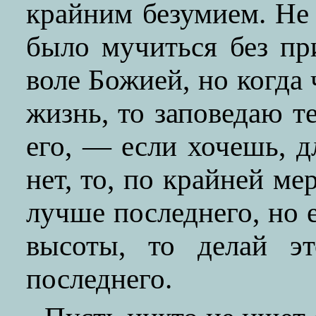
крайним безумием. Не
было мучиться без пр
воле Божией, но когда
жизнь, то заповедаю т
его, — если хочешь, д
нет, то, по крайней ме
лучше последнего, но 
высоты, то делай эт
последнего.