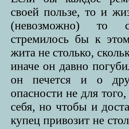
своей пользе, то и ж
(невозможно) то с
стремилось бы к этом
жита не столько, сколь
иначе он давно погуби
он печется и о дру
опасности не для того,
себя, но чтобы и дост
купец привозит не стол