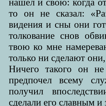
нашел и свою: когда от
то он не сказал: «Р
видения и сны они гот
толкование снов обв
твою ко мне намерева
только ни сделают они,
Ничего такого он не
предпочел всему слу
получил впоследстви
сделали его славным и