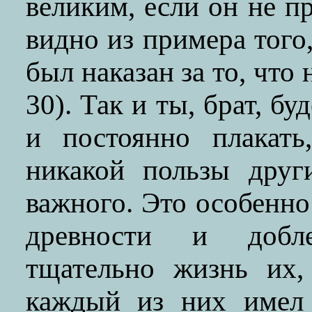
великим, если он не п
видно из примера того
был наказан за то, что
30). Так и ты, брат, б
и постоянно плакать
никакой пользы друг
важного. Это особенно
древности и добл
тщательно жизнь их,
каждый из них имел 