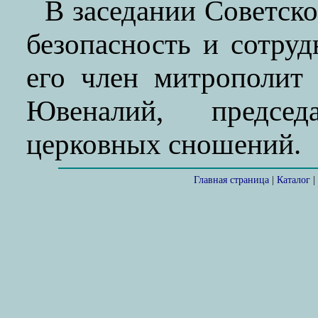
В заседании Советско
безопасность и сотру
его член митрополит
Ювеналий, предсе
церковных сношений.
Главная страница
|
Каталог
|