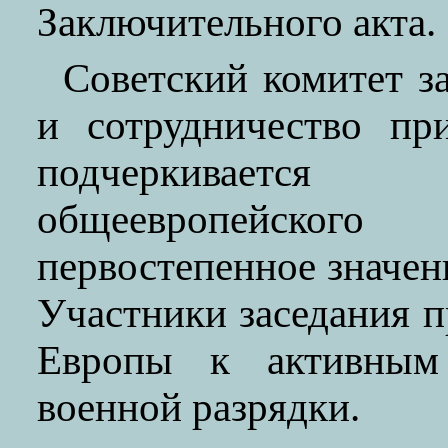
Заключительного акта.
Советский комитет з
и сотрудничество пр
подчеркивается
общеевропейско
первостепенное значен
Участники заседания 
Европы к активным
военной разрядки.