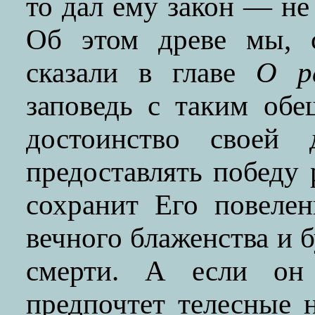
то дал ему закон — не
Об этом древе мы, с
сказали в главе
О р
заповедь с таким обе
достоинство своей 
предоставлять победу 
сохранит Его повелен
вечного блаженства и б
смерти. А если он
предпочтет телесные 