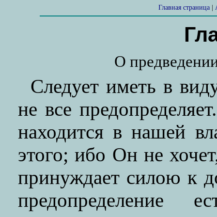
Главная страница
|
Гл
О предведении
Следует иметь в виду
не все предопределяет
находится в нашей вл
этого; ибо Он не хочет
принуждает силою к д
предопределение е