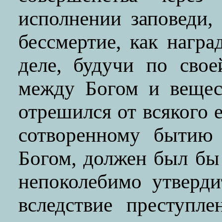
исполнении заповеди,
бессмертие, как награ
деле, будучи по сво
между Богом и вещес
отрешился от всякого 
сотворенному бытию
Богом, должен был бы
непоколебимо утверди
вследствие преступле