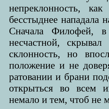
непреклонность, как
бесстыднее нападала на
Сначала Филофей, в
несчастной, скрывал
склонность, но впос
положение и не довер
ратовании и брани по
открыться во всем и
немало и тем, чтоб не 