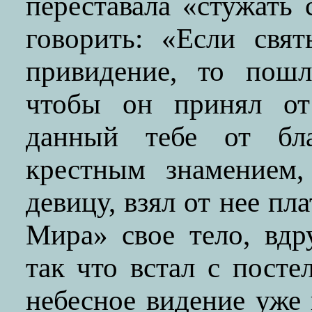
переставала «стужать 
говорить: «Если свя
привидение, то пошл
чтобы он принял от 
данный тебе от бла
крестным знамением,
девицу, взял от нее пл
Мира» свое тело, вдр
так что встал с пост
небесное видение уже 