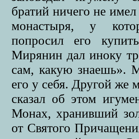
братий ничего не имел
монастыря, у кото
попросил его купить
Мирянин дал иноку тр
сам, какую знаешь». 
его у себя. Другой же 
сказал об этом игуме
Монах, хранивший зол
от Святого Причащени