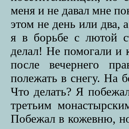
меня и не давал мне по
этом не день или два, 
я в борьбе с лютой с
делал! Не помогали и
после вечернего пр
полежать в снегу. На б
Что делать? Я побежа
третьим монастырским
Побежал в кожевню, но