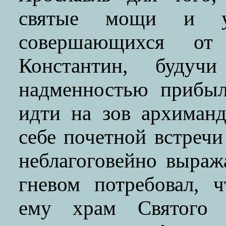
святые мощи и уб
совершающихся от
Константин, будуч
надменностью прибыл
идти на зов архиманд
себе почетной встречи
неблагоговейно выраж
гневом потребовал, 
ему храм Святого 