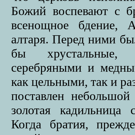
Божий воспевают с б
всенощное бдение, 
алтаря. Перед ними бы
бы хрустальные, 
серебряными и медны
как цельными, так и р
поставлен небольшой
золотая кадильница 
Когда братия, прежд