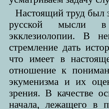
Настоящий труд был 
русской мысли в 
экклезиолопии. В н
стремление дать истор
что имеет в настоящ
отношение к понима
экуменизма и их оце
зрения. В качестве о
начала, лежащего в 