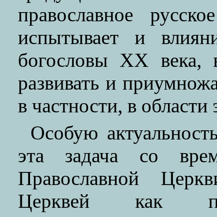
православное русское
испытывает и влиян
богословы XX века, 
развивать и приумножа
в частности, в области
Особую актуальность
эта задача со врем
Православной Церк
Церквей как пр