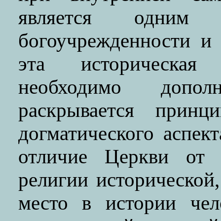
является одним
богоучрежденности и 
эта историческая
необходимо допол
раскрывается принц
догматического аспек
отличие Церкви от 
религии исторической
место в истории чел