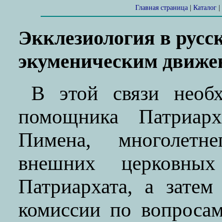
Главная страница
|
Каталог
|
Экклезиология в русск
экуменическим движ
В этой связи необ
помощника Патриар
Пимена, многолетне
внешних церковных
Патриархата, а затем
комиссии по вопросам