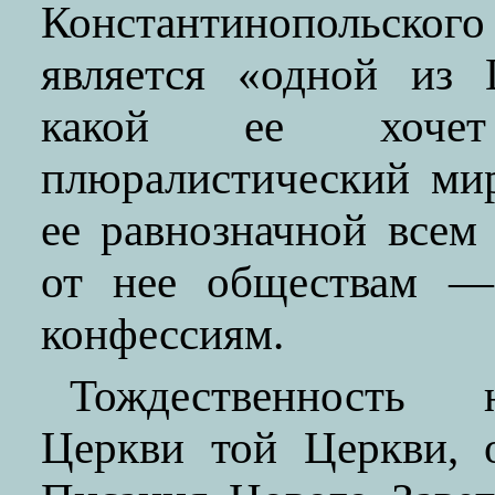
Константинопольског
является «одной из 
какой ее хочет
плюралистический мир
ее равнозначной всем
от нее обществам —
конфессиям.
Тождественность 
Церкви той Церкви, 