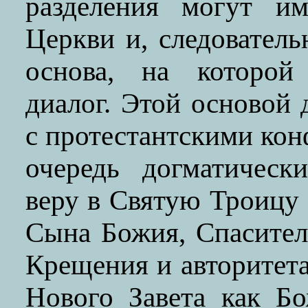
разделения могут им
Церкви и, следователь
основа, на которой
диалог. Этой основой 
с протестантскими кон
очередь догматичес
веру в Святую Троицу 
Сына Божия, Спасител
Крещения и авторитет
Нового Завета как Б