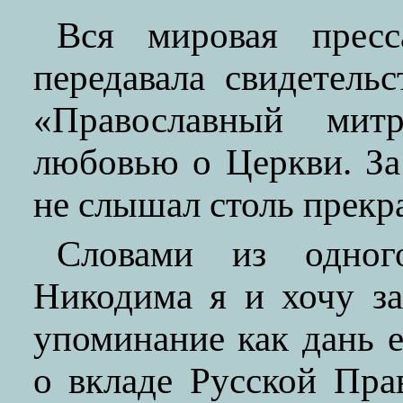
Вся мировая пресс
передавала свидетель
«Православный мит
любовью о Церкви. За
не слышал столь прекра
Словами из одног
Никодима я и хочу за
упоминание как дань е
о вкладе Русской Пра