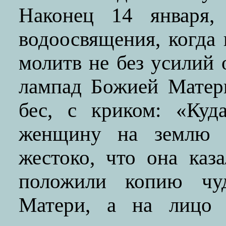
Наконец 14 января,
водоосвящения, когда
молитв не без усилий 
лампад Божией Матер
бес, с криком: «Ку
женщину на землю 
жестоко, что она каз
положили копию чу
Матери, а на лицо 