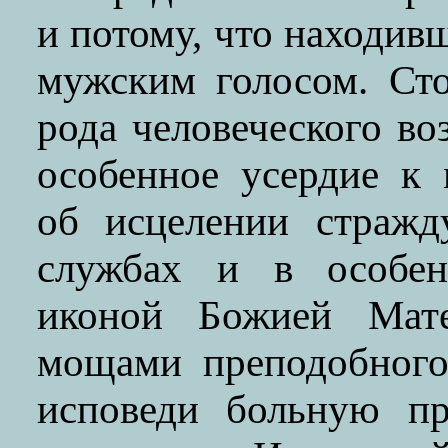
и потому, что находивш
мужским голосом. Сто
рода человеческого во
особенное усердие к
об исцелении стражд
службах и в особен
иконой Божией Мат
мощами преподобного
исповеди больную пр